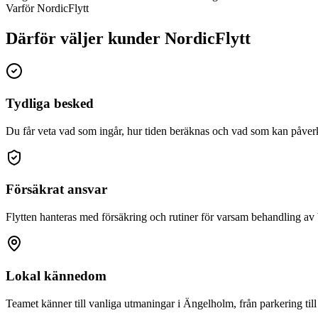
Varför NordicFlytt
Därför väljer kunder NordicFlytt
Tydliga besked
Du får veta vad som ingår, hur tiden beräknas och vad som kan påverk
Försäkrat ansvar
Flytten hanteras med försäkring och rutiner för varsam behandling av
Lokal kännedom
Teamet känner till vanliga utmaningar i Ängelholm, från parkering till 