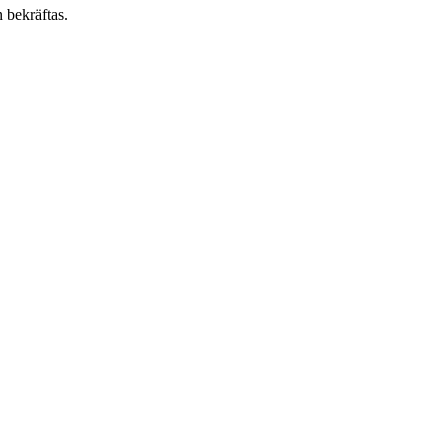
 bekräftas.