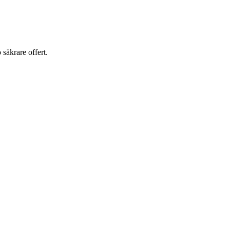
o säkrare offert.