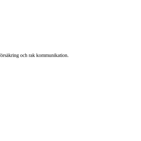
r, försäkring och rak kommunikation.