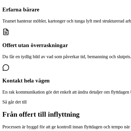
Erfarna bärare
Teamet hanterar möbler, kartonger och tunga lyft med strukturerad ar
Offert utan överraskningar
Du får en tydlig bild av vad som påverkar tid, bemanning och slutpris
Kontakt hela vägen
En rak kommunikation gör det enkelt att ändra detaljer om flyttdagen 
Så går det till
Från offert till inflyttning
Processen är byggd för att ge kontroll innan flyttdagen och tempo när a