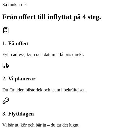
Så funkar det
Från offert till inflyttat på 4 steg.
1. Få offert
Fyll i adress, kvm och datum – få pris direkt.
2. Vi planerar
Du får tider, bilstorlek och team i bekräftelsen.
3. Flyttdagen
Vi bär ut, kör och bär in – du tar det lugnt.