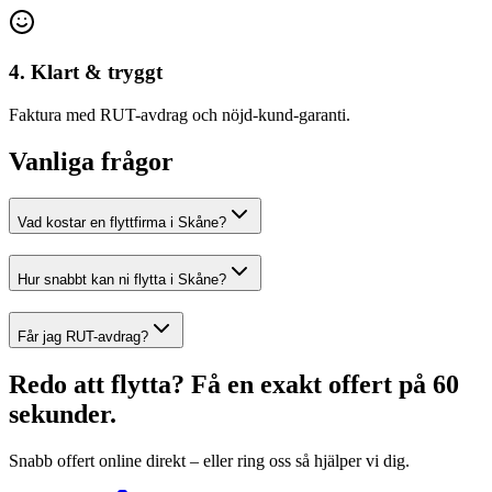
4. Klart & tryggt
Faktura med RUT-avdrag och nöjd-kund-garanti.
Vanliga frågor
Vad kostar en flyttfirma i Skåne?
Hur snabbt kan ni flytta i Skåne?
Får jag RUT-avdrag?
Redo att flytta? Få en exakt offert på 60
sekunder.
Snabb offert online direkt – eller ring oss så hjälper vi dig.