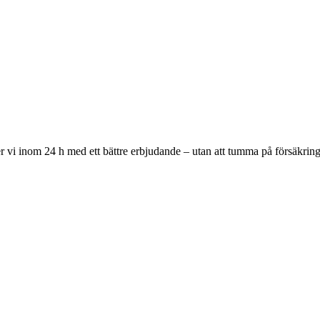
 vi inom 24 h med ett bättre erbjudande – utan att tumma på försäkring,