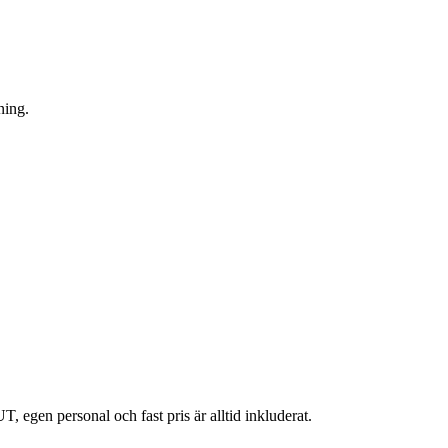
ning.
, egen personal och fast pris är alltid inkluderat.