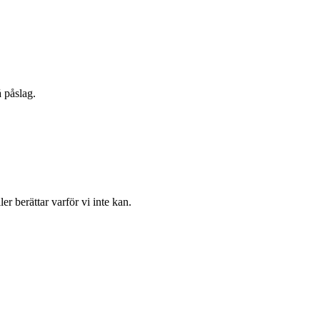
 påslag.
ler berättar varför vi inte kan.