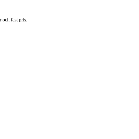
 och fast pris.