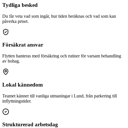
Tydliga besked
Du får veta vad som ingår, hur tiden beräknas och vad som kan
påverka priset.
Försäkrat ansvar
Flytten hanteras med försäkring och rutiner för varsam behandling
av bohag.
Lokal kännedom
Teamet känner till vanliga utmaningar i Lund, från parkering till
inflyttningstider.
Strukturerad arbetsdag