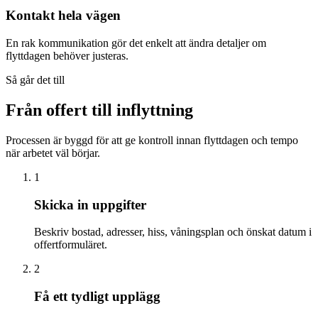
Kontakt hela vägen
En rak kommunikation gör det enkelt att ändra detaljer om
flyttdagen behöver justeras.
Så går det till
Från offert till inflyttning
Processen är byggd för att ge kontroll innan flyttdagen och tempo
när arbetet väl börjar.
1
Skicka in uppgifter
Beskriv bostad, adresser, hiss, våningsplan och önskat datum i
offertformuläret.
2
Få ett tydligt upplägg