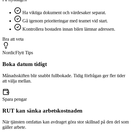
Ha viktiga dokument och värdesaker separat.
Gå igenom prioriteringar med teamet vid start.
Kontrollera bostaden innan bilen lämnar adressen.
Bra att veta
NordicFlytt Tips
Boka datum tidigt
Månadsskiften blir snabbt fullbokade. Tidig förfrågan ger fler tider
att välja mellan.
Spara pengar
RUT kan sänka arbetskostnaden
När tjänsten omfattas kan avdraget göra stor skillnad på den del som
gäller arbete.