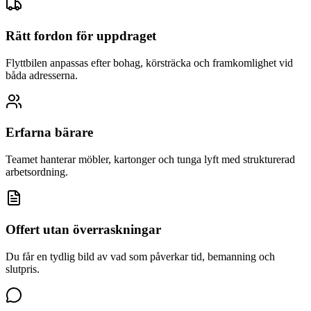
Rätt fordon för uppdraget
Flyttbilen anpassas efter bohag, körsträcka och framkomlighet vid
båda adresserna.
Erfarna bärare
Teamet hanterar möbler, kartonger och tunga lyft med strukturerad
arbetsordning.
Offert utan överraskningar
Du får en tydlig bild av vad som påverkar tid, bemanning och
slutpris.