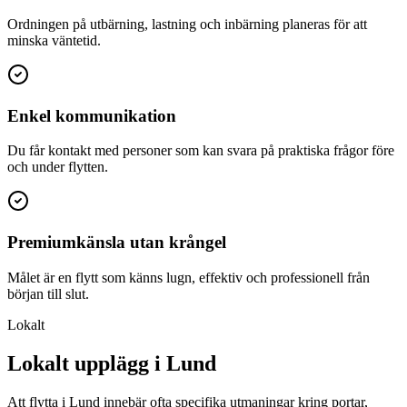
Ordningen på utbärning, lastning och inbärning planeras för att
minska väntetid.
Enkel kommunikation
Du får kontakt med personer som kan svara på praktiska frågor före
och under flytten.
Premiumkänsla utan krångel
Målet är en flytt som känns lugn, effektiv och professionell från
början till slut.
Lokalt
Lokalt upplägg i Lund
Att flytta i Lund innebär ofta specifika utmaningar kring portar,