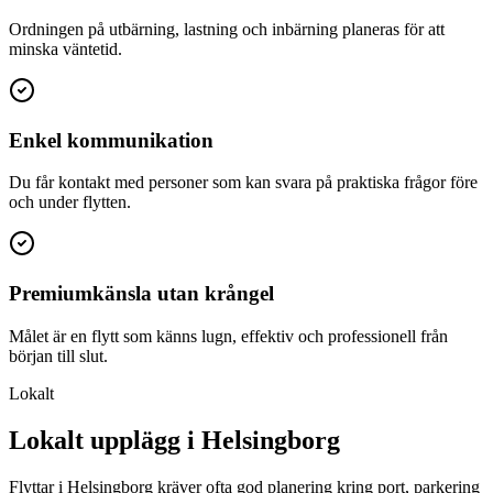
Ordningen på utbärning, lastning och inbärning planeras för att
minska väntetid.
Enkel kommunikation
Du får kontakt med personer som kan svara på praktiska frågor före
och under flytten.
Premiumkänsla utan krångel
Målet är en flytt som känns lugn, effektiv och professionell från
början till slut.
Lokalt
Lokalt upplägg i Helsingborg
Flyttar i Helsingborg kräver ofta god planering kring port, parkering