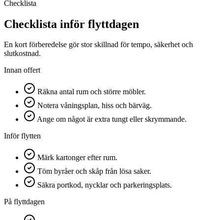
Checklista
Checklista inför flyttdagen
En kort förberedelse gör stor skillnad för tempo, säkerhet och
slutkostnad.
Innan offert
Räkna antal rum och större möbler.
Notera våningsplan, hiss och bärväg.
Ange om något är extra tungt eller skrymmande.
Inför flytten
Märk kartonger efter rum.
Töm byråer och skåp från lösa saker.
Säkra portkod, nycklar och parkeringsplats.
På flyttdagen