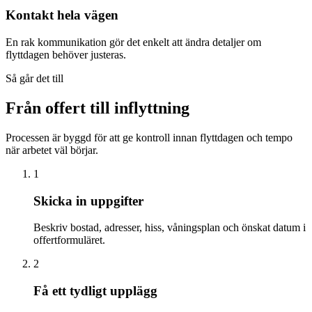
Kontakt hela vägen
En rak kommunikation gör det enkelt att ändra detaljer om
flyttdagen behöver justeras.
Så går det till
Från offert till inflyttning
Processen är byggd för att ge kontroll innan flyttdagen och tempo
när arbetet väl börjar.
1
Skicka in uppgifter
Beskriv bostad, adresser, hiss, våningsplan och önskat datum i
offertformuläret.
2
Få ett tydligt upplägg