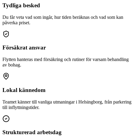
Tydliga besked
Du får veta vad som ingår, hur tiden beräknas och vad som kan
påverka priset.
Försäkrat ansvar
Flytten hanteras med försäkring och rutiner för varsam behandling
av bohag.
Lokal kännedom
Teamet känner till vanliga utmaningar i Helsingborg, från parkering
till inflyttningstider.
Strukturerad arbetsdag