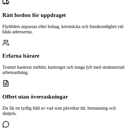
Rätt fordon för uppdraget
Flyttbilen anpassas efter bohag, körsträcka och framkomlighet vid
båda adresserna.
Erfarna bärare
Teamet hanterar möbler, kartonger och tunga lyft med strukturerad
arbetsordning.
Offert utan överraskningar
Du får en tydlig bild av vad som påverkar tid, bemanning och
slutpris.