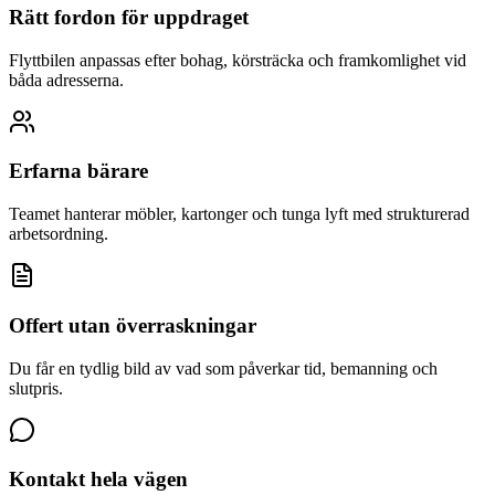
Rätt fordon för uppdraget
Flyttbilen anpassas efter bohag, körsträcka och framkomlighet vid
båda adresserna.
Erfarna bärare
Teamet hanterar möbler, kartonger och tunga lyft med strukturerad
arbetsordning.
Offert utan överraskningar
Du får en tydlig bild av vad som påverkar tid, bemanning och
slutpris.
Kontakt hela vägen