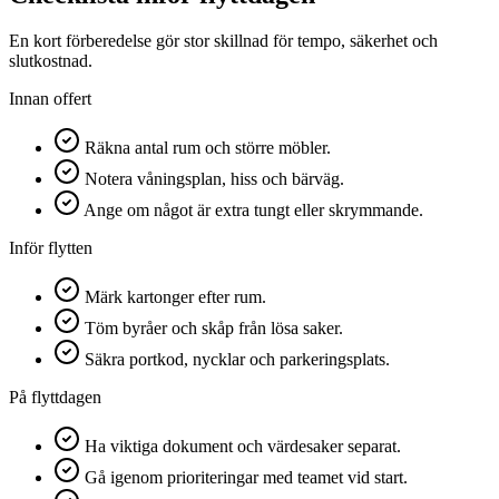
En kort förberedelse gör stor skillnad för tempo, säkerhet och
slutkostnad.
Innan offert
Räkna antal rum och större möbler.
Notera våningsplan, hiss och bärväg.
Ange om något är extra tungt eller skrymmande.
Inför flytten
Märk kartonger efter rum.
Töm byråer och skåp från lösa saker.
Säkra portkod, nycklar och parkeringsplats.
På flyttdagen
Ha viktiga dokument och värdesaker separat.
Gå igenom prioriteringar med teamet vid start.