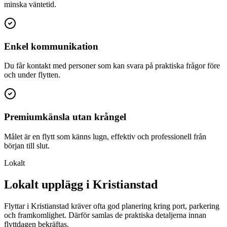
minska väntetid.
Enkel kommunikation
Du får kontakt med personer som kan svara på praktiska frågor före
och under flytten.
Premiumkänsla utan krångel
Målet är en flytt som känns lugn, effektiv och professionell från
början till slut.
Lokalt
Lokalt upplägg i Kristianstad
Flyttar i Kristianstad kräver ofta god planering kring port, parkering
och framkomlighet. Därför samlas de praktiska detaljerna innan
flyttdagen bekräftas.