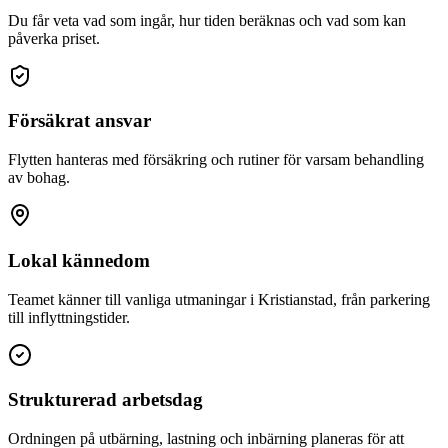
Du får veta vad som ingår, hur tiden beräknas och vad som kan
påverka priset.
Försäkrat ansvar
Flytten hanteras med försäkring och rutiner för varsam behandling
av bohag.
Lokal kännedom
Teamet känner till vanliga utmaningar i Kristianstad, från parkering
till inflyttningstider.
Strukturerad arbetsdag
Ordningen på utbärning, lastning och inbärning planeras för att