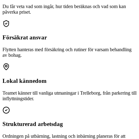
Du får veta vad som ingår, hur tiden beräknas och vad som kan
påverka priset.
Försäkrat ansvar
Flytten hanteras med försäkring och rutiner för varsam behandling
av bohag.
Lokal kännedom
Teamet känner till vanliga utmaningar i Trelleborg, från parkering till
inflyttningstider.
Strukturerad arbetsdag
Ordningen på utbärning, lastning och inbärning planeras för att