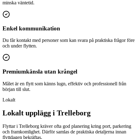
minska väntetid.
Enkel kommunikation
Du får kontakt med personer som kan svara på praktiska frågor före
och under flytten.
Premiumkänsla utan krångel
Målet är en flytt som känns lugn, effektiv och professionell från
början till slut.
Lokalt
Lokalt upplägg i Trelleborg
Flyttar i Trelleborg kräver ofta god planering kring port, parkering
och framkomlighet. Därför samlas de praktiska detaljerna innan
flyttdagen bekräftas.