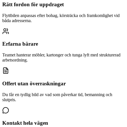
Rätt fordon för uppdraget
Flyttbilen anpassas efter bohag, körsträcka och framkomlighet vid
båda adresserna.
Erfarna bärare
Teamet hanterar möbler, kartonger och tunga lyft med strukturerad
arbetsordning.
Offert utan överraskningar
Du får en tydlig bild av vad som påverkar tid, bemanning och
slutpris.
Kontakt hela vägen