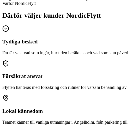
Varför NordicFlytt
Därför väljer kunder NordicFlytt
Tydliga besked
Du får veta vad som ingår, hur tiden beräknas och vad som kan påverk
Försäkrat ansvar
Flytten hanteras med försäkring och rutiner för varsam behandling av
Lokal kännedom
Teamet känner till vanliga utmaningar i Ängelholm, från parkering till 