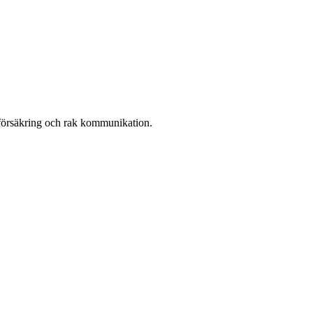
r, försäkring och rak kommunikation.