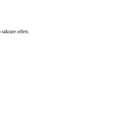
o säkrare offert.