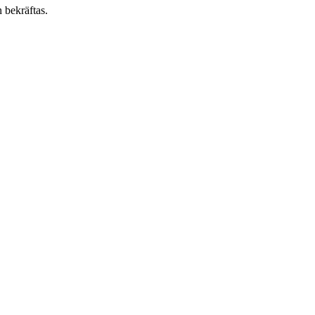
 bekräftas.