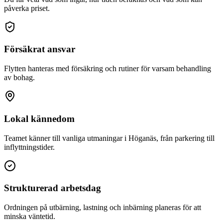
påverka priset.
Försäkrat ansvar
Flytten hanteras med försäkring och rutiner för varsam behandling
av bohag.
Lokal kännedom
Teamet känner till vanliga utmaningar i Höganäs, från parkering till
inflyttningstider.
Strukturerad arbetsdag
Ordningen på utbärning, lastning och inbärning planeras för att
minska väntetid.