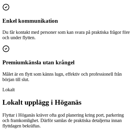
Enkel kommunikation
Du får kontakt med personer som kan svara på praktiska frågor före
och under flytten.
Premiumkänsla utan krångel
Målet är en flytt som känns lugn, effektiv och professionell från
början till slut.
Lokalt
Lokalt upplägg i Höganäs
Flyttar i Höganäs kräver ofta god planering kring port, parkering
och framkomlighet. Därför samlas de praktiska detaljerna innan
flyttdagen bekräftas.