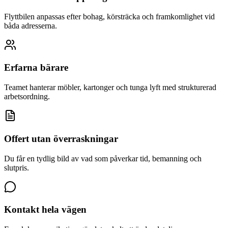
Flyttbilen anpassas efter bohag, körsträcka och framkomlighet vid
båda adresserna.
Erfarna bärare
Teamet hanterar möbler, kartonger och tunga lyft med strukturerad
arbetsordning.
Offert utan överraskningar
Du får en tydlig bild av vad som påverkar tid, bemanning och
slutpris.
Kontakt hela vägen