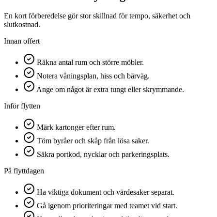
En kort förberedelse gör stor skillnad för tempo, säkerhet och
slutkostnad.
Innan offert
Räkna antal rum och större möbler.
Notera våningsplan, hiss och bärväg.
Ange om något är extra tungt eller skrymmande.
Inför flytten
Märk kartonger efter rum.
Töm byråer och skåp från lösa saker.
Säkra portkod, nycklar och parkeringsplats.
På flyttdagen
Ha viktiga dokument och värdesaker separat.
Gå igenom prioriteringar med teamet vid start.