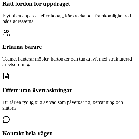
Rätt fordon för uppdraget
Flyttbilen anpassas efter bohag, körsträcka och framkomlighet vid
båda adresserna.
Erfarna bärare
Teamet hanterar möbler, kartonger och tunga lyft med strukturerad
arbetsordning.
Offert utan överraskningar
Du får en tydlig bild av vad som påverkar tid, bemanning och
slutpris.
Kontakt hela vägen