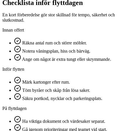
Checklista inför flyttdagen
En kort förberedelse gör stor skillnad för tempo, säkerhet och
slutkostnad.
Innan offert
Räkna antal rum och större möbler.
Notera våningsplan, hiss och bärväg.
Ange om något är extra tungt eller skrymmande.
Inför flytten
Märk kartonger efter rum.
Töm byråer och skåp från lösa saker.
Säkra portkod, nycklar och parkeringsplats.
På flyttdagen
Ha viktiga dokument och värdesaker separat.
Gå igenom prioriteringar med teamet vid start.