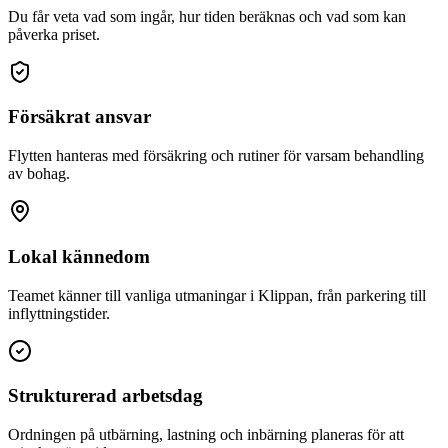
Du får veta vad som ingår, hur tiden beräknas och vad som kan
påverka priset.
Försäkrat ansvar
Flytten hanteras med försäkring och rutiner för varsam behandling
av bohag.
Lokal kännedom
Teamet känner till vanliga utmaningar i Klippan, från parkering till
inflyttningstider.
Strukturerad arbetsdag
Ordningen på utbärning, lastning och inbärning planeras för att