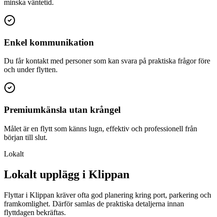
minska väntetid.
Enkel kommunikation
Du får kontakt med personer som kan svara på praktiska frågor före
och under flytten.
Premiumkänsla utan krångel
Målet är en flytt som känns lugn, effektiv och professionell från
början till slut.
Lokalt
Lokalt upplägg i Klippan
Flyttar i Klippan kräver ofta god planering kring port, parkering och
framkomlighet. Därför samlas de praktiska detaljerna innan
flyttdagen bekräftas.