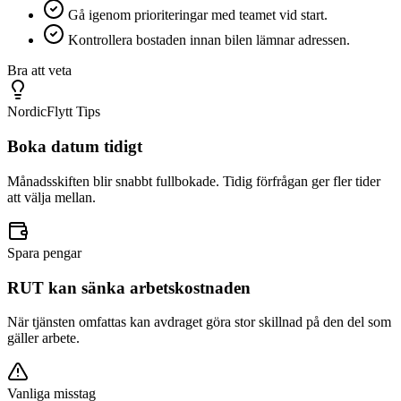
Gå igenom prioriteringar med teamet vid start.
Kontrollera bostaden innan bilen lämnar adressen.
Bra att veta
NordicFlytt Tips
Boka datum tidigt
Månadsskiften blir snabbt fullbokade. Tidig förfrågan ger fler tider
att välja mellan.
Spara pengar
RUT kan sänka arbetskostnaden
När tjänsten omfattas kan avdraget göra stor skillnad på den del som
gäller arbete.
Vanliga misstag