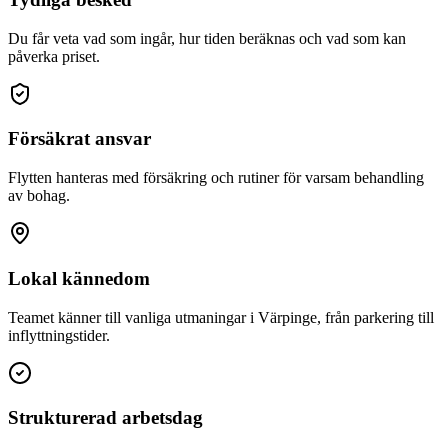
Du får veta vad som ingår, hur tiden beräknas och vad som kan
påverka priset.
Försäkrat ansvar
Flytten hanteras med försäkring och rutiner för varsam behandling
av bohag.
Lokal kännedom
Teamet känner till vanliga utmaningar i Värpinge, från parkering till
inflyttningstider.
Strukturerad arbetsdag