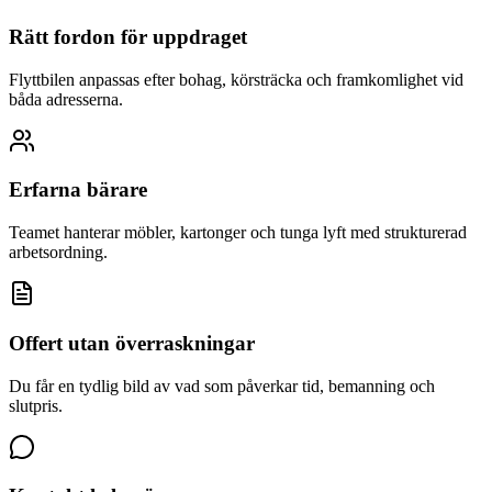
Rätt fordon för uppdraget
Flyttbilen anpassas efter bohag, körsträcka och framkomlighet vid
båda adresserna.
Erfarna bärare
Teamet hanterar möbler, kartonger och tunga lyft med strukturerad
arbetsordning.
Offert utan överraskningar
Du får en tydlig bild av vad som påverkar tid, bemanning och
slutpris.