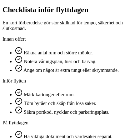
Checklista inför flyttdagen
En kort förberedelse gör stor skillnad för tempo, säkerhet och
slutkostnad.
Innan offert
Räkna antal rum och större möbler.
Notera våningsplan, hiss och bärväg.
Ange om något är extra tungt eller skrymmande.
Inför flytten
Märk kartonger efter rum.
Töm byråer och skåp från lösa saker.
Säkra portkod, nycklar och parkeringsplats.
På flyttdagen
Ha viktiga dokument och värdesaker separat.