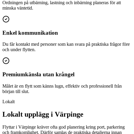
Ordningen på utbärning, lastning och inbärning planeras för att
minska väntetid.
Enkel kommunikation
Du får kontakt med personer som kan svara på praktiska frågor före
och under flytten.
Premiumkänsla utan krångel
Målet är en flytt som känns lugn, effektiv och professionell från
början till slut.
Lokalt
Lokalt upplägg i Värpinge
Flyttar i Värpinge kräver ofta god planering kring port, parkering
och framkomlighet. Därför samlas de praktiska detaljerna innan