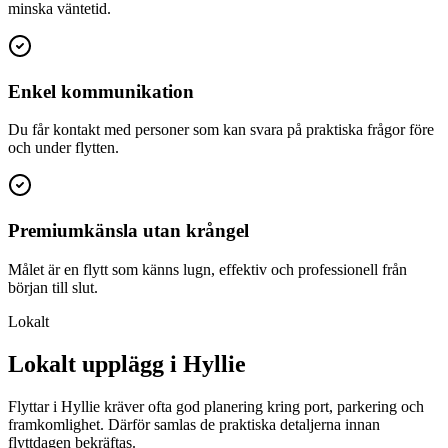
minska väntetid.
Enkel kommunikation
Du får kontakt med personer som kan svara på praktiska frågor före
och under flytten.
Premiumkänsla utan krångel
Målet är en flytt som känns lugn, effektiv och professionell från
början till slut.
Lokalt
Lokalt upplägg i Hyllie
Flyttar i Hyllie kräver ofta god planering kring port, parkering och
framkomlighet. Därför samlas de praktiska detaljerna innan
flyttdagen bekräftas.