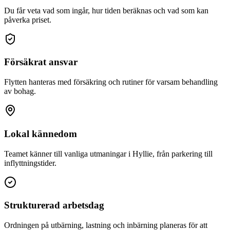
Du får veta vad som ingår, hur tiden beräknas och vad som kan
påverka priset.
Försäkrat ansvar
Flytten hanteras med försäkring och rutiner för varsam behandling
av bohag.
Lokal kännedom
Teamet känner till vanliga utmaningar i Hyllie, från parkering till
inflyttningstider.
Strukturerad arbetsdag
Ordningen på utbärning, lastning och inbärning planeras för att