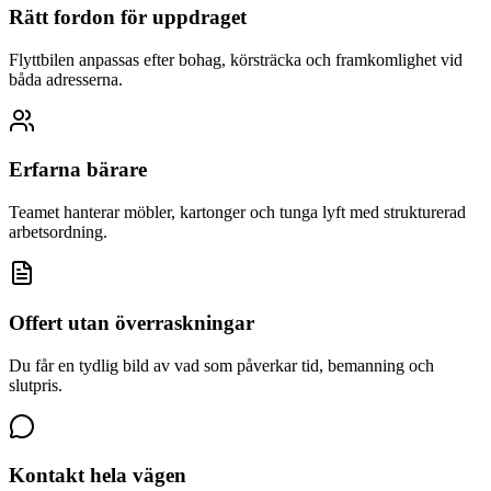
Rätt fordon för uppdraget
Flyttbilen anpassas efter bohag, körsträcka och framkomlighet vid
båda adresserna.
Erfarna bärare
Teamet hanterar möbler, kartonger och tunga lyft med strukturerad
arbetsordning.
Offert utan överraskningar
Du får en tydlig bild av vad som påverkar tid, bemanning och
slutpris.
Kontakt hela vägen