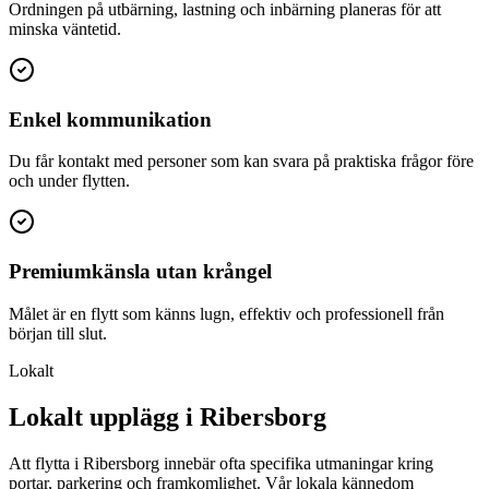
Ordningen på utbärning, lastning och inbärning planeras för att
minska väntetid.
Enkel kommunikation
Du får kontakt med personer som kan svara på praktiska frågor före
och under flytten.
Premiumkänsla utan krångel
Målet är en flytt som känns lugn, effektiv och professionell från
början till slut.
Lokalt
Lokalt upplägg i Ribersborg
Att flytta i Ribersborg innebär ofta specifika utmaningar kring
portar, parkering och framkomlighet. Vår lokala kännedom