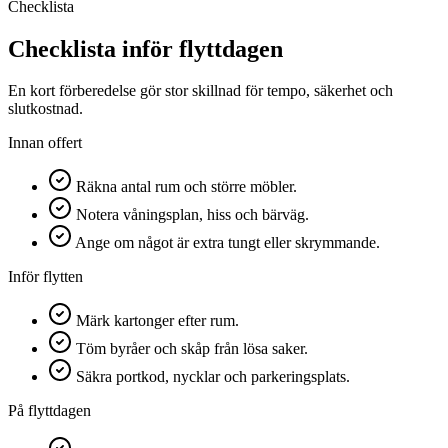
Checklista
Checklista inför flyttdagen
En kort förberedelse gör stor skillnad för tempo, säkerhet och
slutkostnad.
Innan offert
Räkna antal rum och större möbler.
Notera våningsplan, hiss och bärväg.
Ange om något är extra tungt eller skrymmande.
Inför flytten
Märk kartonger efter rum.
Töm byråer och skåp från lösa saker.
Säkra portkod, nycklar och parkeringsplats.
På flyttdagen