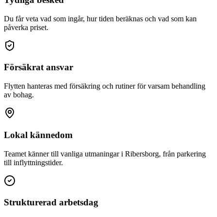
Du får veta vad som ingår, hur tiden beräknas och vad som kan
påverka priset.
Försäkrat ansvar
Flytten hanteras med försäkring och rutiner för varsam behandling
av bohag.
Lokal kännedom
Teamet känner till vanliga utmaningar i Ribersborg, från parkering
till inflyttningstider.
Strukturerad arbetsdag