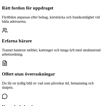
Rätt fordon för uppdraget
Flyttbilen anpassas efter bohag, körsträcka och framkomlighet vid
båda adresserna.
Erfarna bärare
Teamet hanterar möbler, kartonger och tunga lyft med strukturerad
arbetsordning.
Offert utan överraskningar
Du får en tydlig bild av vad som påverkar tid, bemanning och
slutpris.