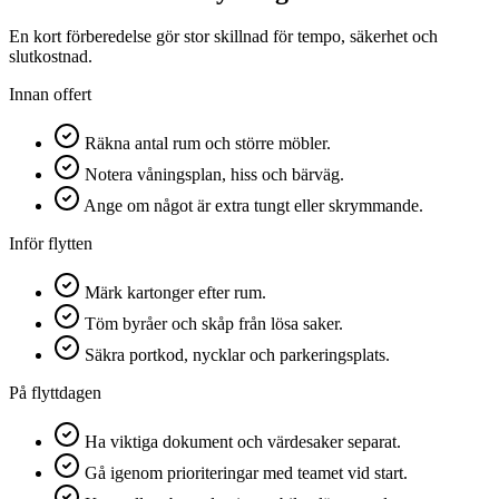
En kort förberedelse gör stor skillnad för tempo, säkerhet och
slutkostnad.
Innan offert
Räkna antal rum och större möbler.
Notera våningsplan, hiss och bärväg.
Ange om något är extra tungt eller skrymmande.
Inför flytten
Märk kartonger efter rum.
Töm byråer och skåp från lösa saker.
Säkra portkod, nycklar och parkeringsplats.
På flyttdagen
Ha viktiga dokument och värdesaker separat.
Gå igenom prioriteringar med teamet vid start.