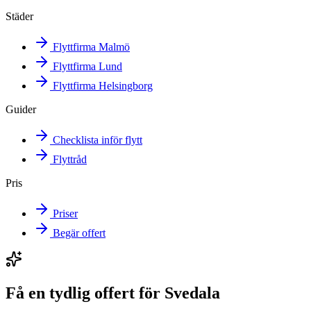
Städer
Flyttfirma Malmö
Flyttfirma Lund
Flyttfirma Helsingborg
Guider
Checklista inför flytt
Flyttråd
Pris
Priser
Begär offert
Få en tydlig offert för Svedala