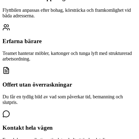
Flyttbilen anpassas efter bohag, körsträcka och framkomlighet vid
båda adresserna.
Erfarna bärare
Teamet hanterar möbler, kartonger och tunga lyft med strukturerad
arbetsordning.
Offert utan överraskningar
Du får en tydlig bild av vad som påverkar tid, bemanning och
slutpris.
Kontakt hela vägen