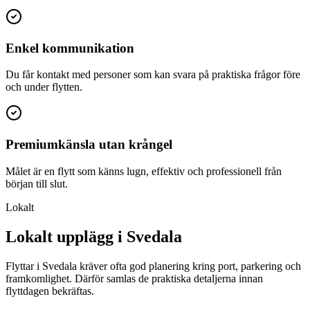
Enkel kommunikation
Du får kontakt med personer som kan svara på praktiska frågor före
och under flytten.
Premiumkänsla utan krångel
Målet är en flytt som känns lugn, effektiv och professionell från
början till slut.
Lokalt
Lokalt upplägg i Svedala
Flyttar i Svedala kräver ofta god planering kring port, parkering och
framkomlighet. Därför samlas de praktiska detaljerna innan
flyttdagen bekräftas.