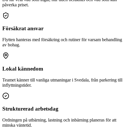
påverka priset.
Försäkrat ansvar
Flytten hanteras med försäkring och rutiner för varsam behandling
av bohag.
Lokal kännedom
Teamet känner till vanliga utmaningar i Svedala, från parkering till
inflyttningstider.
Strukturerad arbetsdag
Ordningen på utbärning, lastning och inbärning planeras för att
minska väntetid.