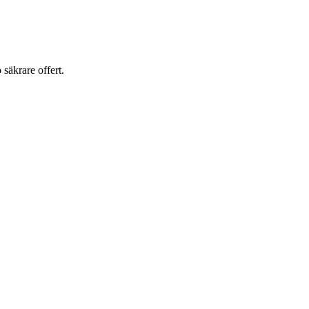
o säkrare offert.