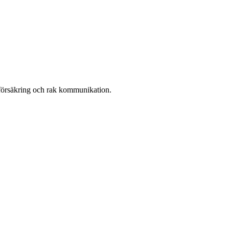
r, försäkring och rak kommunikation.