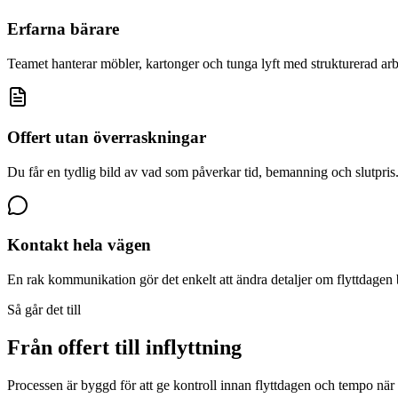
Erfarna bärare
Teamet hanterar möbler, kartonger och tunga lyft med strukturerad ar
Offert utan överraskningar
Du får en tydlig bild av vad som påverkar tid, bemanning och slutpris
Kontakt hela vägen
En rak kommunikation gör det enkelt att ändra detaljer om flyttdagen 
Så går det till
Från offert till inflyttning
Processen är byggd för att ge kontroll innan flyttdagen och tempo när a