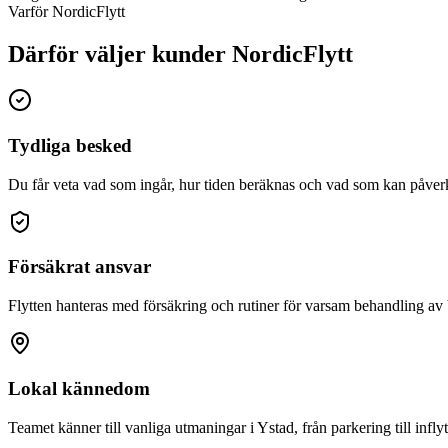
Varför NordicFlytt
Därför väljer kunder NordicFlytt
Tydliga besked
Du får veta vad som ingår, hur tiden beräknas och vad som kan påverk
Försäkrat ansvar
Flytten hanteras med försäkring och rutiner för varsam behandling av
Lokal kännedom
Teamet känner till vanliga utmaningar i Ystad, från parkering till inflyt