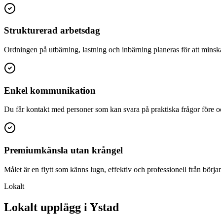
Strukturerad arbetsdag
Ordningen på utbärning, lastning och inbärning planeras för att minsk
Enkel kommunikation
Du får kontakt med personer som kan svara på praktiska frågor före oc
Premiumkänsla utan krångel
Målet är en flytt som känns lugn, effektiv och professionell från början t
Lokalt
Lokalt upplägg i Ystad