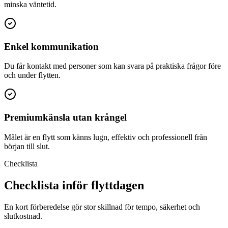
minska väntetid.
Enkel kommunikation
Du får kontakt med personer som kan svara på praktiska frågor före
och under flytten.
Premiumkänsla utan krångel
Målet är en flytt som känns lugn, effektiv och professionell från
början till slut.
Checklista
Checklista inför flyttdagen
En kort förberedelse gör stor skillnad för tempo, säkerhet och
slutkostnad.