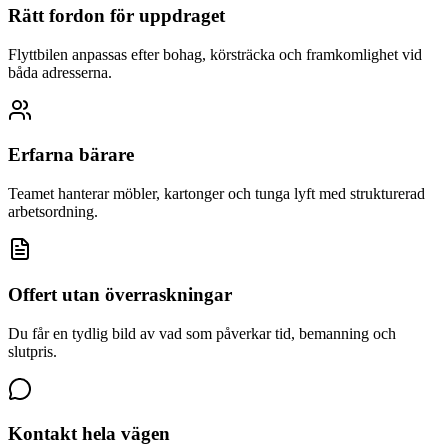
Rätt fordon för uppdraget
Flyttbilen anpassas efter bohag, körsträcka och framkomlighet vid
båda adresserna.
Erfarna bärare
Teamet hanterar möbler, kartonger och tunga lyft med strukturerad
arbetsordning.
Offert utan överraskningar
Du får en tydlig bild av vad som påverkar tid, bemanning och
slutpris.
Kontakt hela vägen