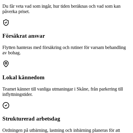
Du får veta vad som ingår, hur tiden beräknas och vad som kan
påverka priset.
Försäkrat ansvar
Flytten hanteras med försäkring och rutiner för varsam behandling
av bohag.
Lokal kännedom
Teamet känner till vanliga utmaningar i Skåne, från parkering till
inflyttningstider.
Strukturerad arbetsdag
Ordningen på utbärning, lastning och inbärning planeras för att