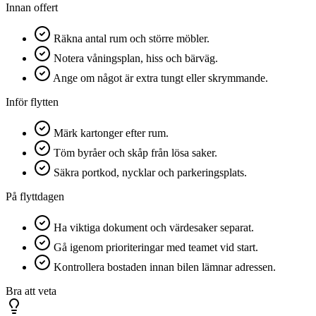
Innan offert
Räkna antal rum och större möbler.
Notera våningsplan, hiss och bärväg.
Ange om något är extra tungt eller skrymmande.
Inför flytten
Märk kartonger efter rum.
Töm byråer och skåp från lösa saker.
Säkra portkod, nycklar och parkeringsplats.
På flyttdagen
Ha viktiga dokument och värdesaker separat.
Gå igenom prioriteringar med teamet vid start.
Kontrollera bostaden innan bilen lämnar adressen.
Bra att veta