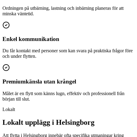
Ordningen på utbärning, lastning och inbärning planeras för att
minska väntetid.
Enkel kommunikation
Du får kontakt med personer som kan svara på praktiska frågor före
och under flytten.
Premiumkänsla utan krångel
Målet är en flytt som känns lugn, effektiv och professionell från
början till slut.
Lokalt
Lokalt upplägg i Helsingborg
Att flytta i Helsingborg innebär ofta specifika utmaningar kring