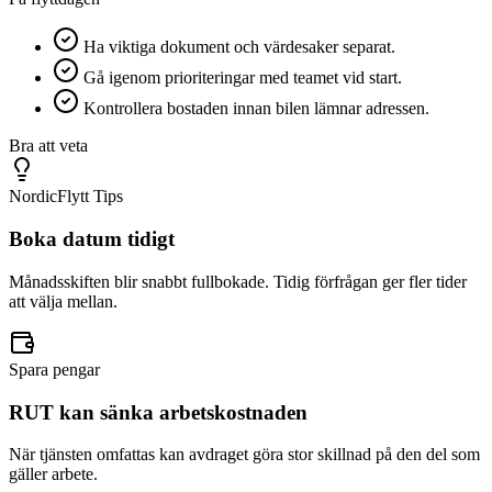
Ha viktiga dokument och värdesaker separat.
Gå igenom prioriteringar med teamet vid start.
Kontrollera bostaden innan bilen lämnar adressen.
Bra att veta
NordicFlytt Tips
Boka datum tidigt
Månadsskiften blir snabbt fullbokade. Tidig förfrågan ger fler tider
att välja mellan.
Spara pengar
RUT kan sänka arbetskostnaden
När tjänsten omfattas kan avdraget göra stor skillnad på den del som
gäller arbete.