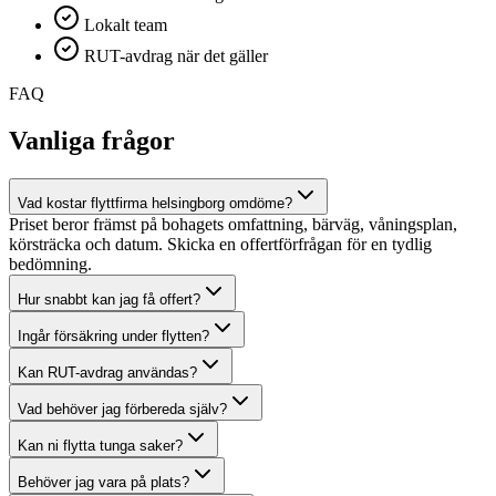
Lokalt team
RUT-avdrag när det gäller
FAQ
Vanliga frågor
Vad kostar flyttfirma helsingborg omdöme?
Priset beror främst på bohagets omfattning, bärväg, våningsplan,
körsträcka och datum. Skicka en offertförfrågan för en tydlig
bedömning.
Hur snabbt kan jag få offert?
Ingår försäkring under flytten?
Kan RUT-avdrag användas?
Vad behöver jag förbereda själv?
Kan ni flytta tunga saker?
Behöver jag vara på plats?