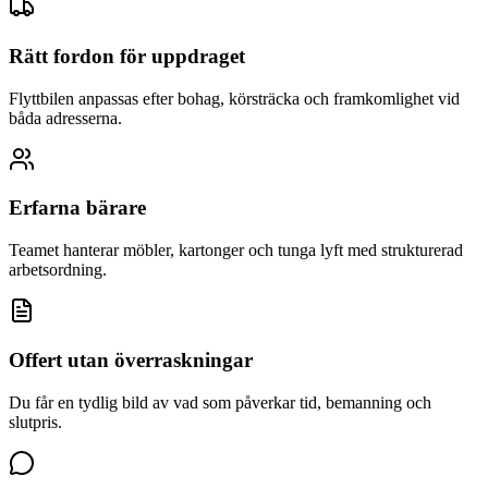
Rätt fordon för uppdraget
Flyttbilen anpassas efter bohag, körsträcka och framkomlighet vid
båda adresserna.
Erfarna bärare
Teamet hanterar möbler, kartonger och tunga lyft med strukturerad
arbetsordning.
Offert utan överraskningar
Du får en tydlig bild av vad som påverkar tid, bemanning och
slutpris.