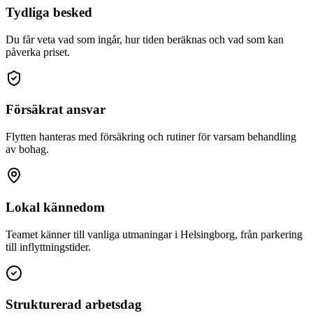
Tydliga besked
Du får veta vad som ingår, hur tiden beräknas och vad som kan
påverka priset.
Försäkrat ansvar
Flytten hanteras med försäkring och rutiner för varsam behandling
av bohag.
Lokal kännedom
Teamet känner till vanliga utmaningar i Helsingborg, från parkering
till inflyttningstider.
Strukturerad arbetsdag