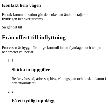
Kontakt hela vägen
En rak kommunikation gör det enkelt att ändra detaljer om
flyttdagen behöver justeras.
Så går det till
Från offert till inflyttning
Processen är byggd för att ge kontroll innan flyttdagen och tempo
när arbetet väl börjar.
1
Skicka in uppgifter
Beskriv bostad, adresser, hiss, våningsplan och önskat datum i
offertformuläret.
2
Få ett tydligt upplägg