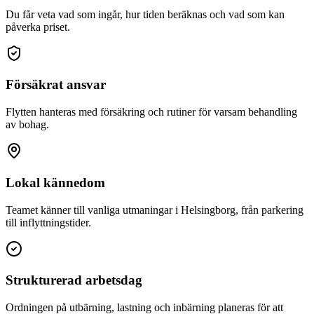
Du får veta vad som ingår, hur tiden beräknas och vad som kan
påverka priset.
Försäkrat ansvar
Flytten hanteras med försäkring och rutiner för varsam behandling
av bohag.
Lokal kännedom
Teamet känner till vanliga utmaningar i Helsingborg, från parkering
till inflyttningstider.
Strukturerad arbetsdag
Ordningen på utbärning, lastning och inbärning planeras för att