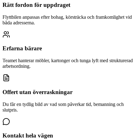
Rätt fordon för uppdraget
Flyttbilen anpassas efter bohag, körsträcka och framkomlighet vid
båda adresserna.
Erfarna bärare
Teamet hanterar möbler, kartonger och tunga lyft med strukturerad
arbetsordning.
Offert utan överraskningar
Du får en tydlig bild av vad som påverkar tid, bemanning och
slutpris.
Kontakt hela vägen