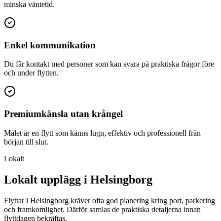
minska väntetid.
Enkel kommunikation
Du får kontakt med personer som kan svara på praktiska frågor före
och under flytten.
Premiumkänsla utan krångel
Målet är en flytt som känns lugn, effektiv och professionell från
början till slut.
Lokalt
Lokalt upplägg i Helsingborg
Flyttar i Helsingborg kräver ofta god planering kring port, parkering
och framkomlighet. Därför samlas de praktiska detaljerna innan
flyttdagen bekräftas.