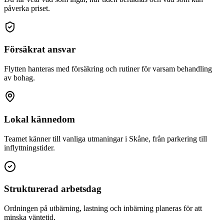
påverka priset.
Försäkrat ansvar
Flytten hanteras med försäkring och rutiner för varsam behandling
av bohag.
Lokal kännedom
Teamet känner till vanliga utmaningar i Skåne, från parkering till
inflyttningstider.
Strukturerad arbetsdag
Ordningen på utbärning, lastning och inbärning planeras för att
minska väntetid.