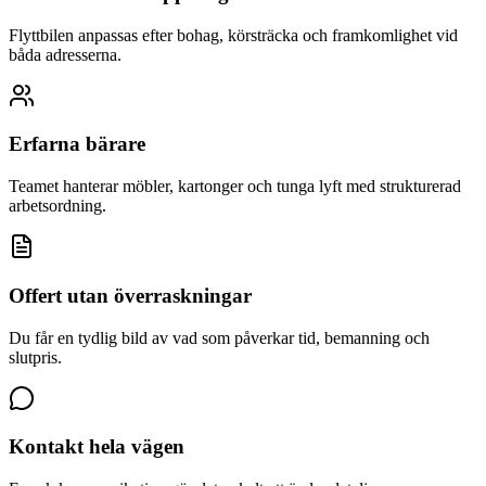
Flyttbilen anpassas efter bohag, körsträcka och framkomlighet vid
båda adresserna.
Erfarna bärare
Teamet hanterar möbler, kartonger och tunga lyft med strukturerad
arbetsordning.
Offert utan överraskningar
Du får en tydlig bild av vad som påverkar tid, bemanning och
slutpris.
Kontakt hela vägen