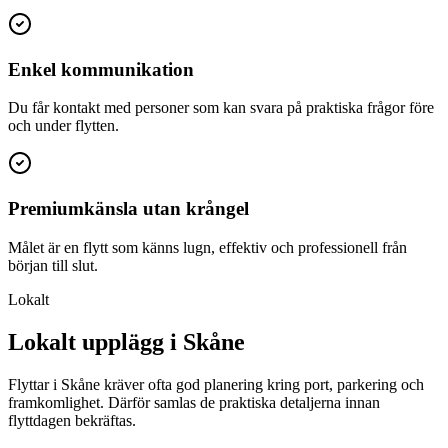
Enkel kommunikation
Du får kontakt med personer som kan svara på praktiska frågor före
och under flytten.
Premiumkänsla utan krångel
Målet är en flytt som känns lugn, effektiv och professionell från
början till slut.
Lokalt
Lokalt upplägg i Skåne
Flyttar i Skåne kräver ofta god planering kring port, parkering och
framkomlighet. Därför samlas de praktiska detaljerna innan
flyttdagen bekräftas.