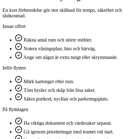
En kort förberedelse gör stor skillnad för tempo, säkerhet och
slutkostnad.
Innan offert
Räkna antal rum och större möbler.
Notera våningsplan, hiss och bärväg.
Ange om något är extra tungt eller skrymmande.
Inför flytten
Märk kartonger efter rum.
Töm byråer och skåp från lösa saker.
Säkra portkod, nycklar och parkeringsplats.
På flyttdagen
Ha viktiga dokument och värdesaker separat.
Gå igenom prioriteringar med teamet vid start.