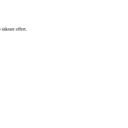
o säkrare offert.