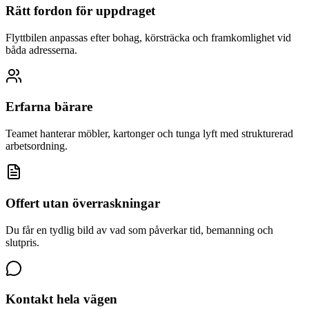
Rätt fordon för uppdraget
Flyttbilen anpassas efter bohag, körsträcka och framkomlighet vid
båda adresserna.
Erfarna bärare
Teamet hanterar möbler, kartonger och tunga lyft med strukturerad
arbetsordning.
Offert utan överraskningar
Du får en tydlig bild av vad som påverkar tid, bemanning och
slutpris.
Kontakt hela vägen