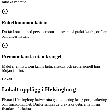
minska väntetid.
Enkel kommunikation
Du får kontakt med personer som kan svara på praktiska frågor före
och under flytten.
Premiumkänsla utan krångel
Målet är en flytt som känns lugn, effektiv och professionell från
början till slut.
Lokalt
Lokalt upplägg i Helsingborg
Flyttar i Helsingborg kräver ofta god planering kring port, parkering
och framkomlighet. Därför samlas de praktiska detaljerna innan
flyttdagen bekräftas.