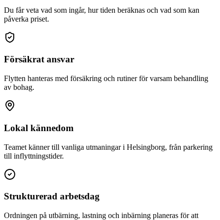
Du får veta vad som ingår, hur tiden beräknas och vad som kan
påverka priset.
Försäkrat ansvar
Flytten hanteras med försäkring och rutiner för varsam behandling
av bohag.
Lokal kännedom
Teamet känner till vanliga utmaningar i Helsingborg, från parkering
till inflyttningstider.
Strukturerad arbetsdag
Ordningen på utbärning, lastning och inbärning planeras för att