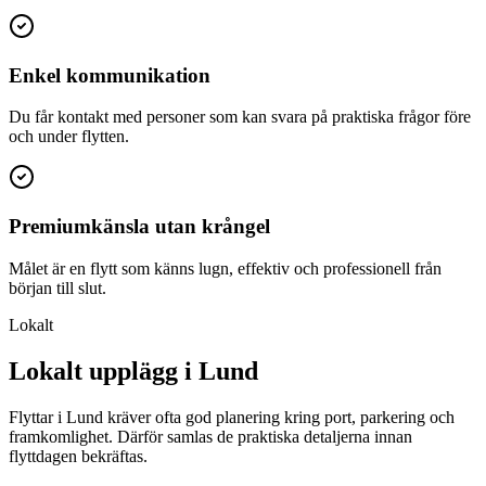
Enkel kommunikation
Du får kontakt med personer som kan svara på praktiska frågor före
och under flytten.
Premiumkänsla utan krångel
Målet är en flytt som känns lugn, effektiv och professionell från
början till slut.
Lokalt
Lokalt upplägg i Lund
Flyttar i Lund kräver ofta god planering kring port, parkering och
framkomlighet. Därför samlas de praktiska detaljerna innan
flyttdagen bekräftas.