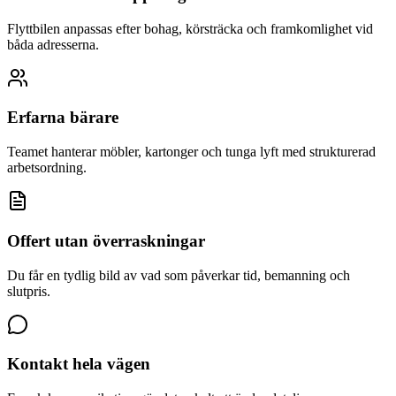
Flyttbilen anpassas efter bohag, körsträcka och framkomlighet vid
båda adresserna.
Erfarna bärare
Teamet hanterar möbler, kartonger och tunga lyft med strukturerad
arbetsordning.
Offert utan överraskningar
Du får en tydlig bild av vad som påverkar tid, bemanning och
slutpris.
Kontakt hela vägen