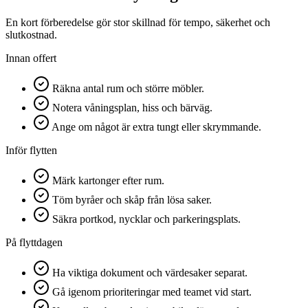
En kort förberedelse gör stor skillnad för tempo, säkerhet och
slutkostnad.
Innan offert
Räkna antal rum och större möbler.
Notera våningsplan, hiss och bärväg.
Ange om något är extra tungt eller skrymmande.
Inför flytten
Märk kartonger efter rum.
Töm byråer och skåp från lösa saker.
Säkra portkod, nycklar och parkeringsplats.
På flyttdagen
Ha viktiga dokument och värdesaker separat.
Gå igenom prioriteringar med teamet vid start.