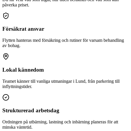
påverka priset.
Försäkrat ansvar
Flytten hanteras med försäkring och rutiner för varsam behandling
av bohag.
Lokal kännedom
Teamet känner till vanliga utmaningar i Lund, från parkering till
inflyttningstider.
Strukturerad arbetsdag
Ordningen på utbärning, lastning och inbärning planeras för att
minska väntetid.