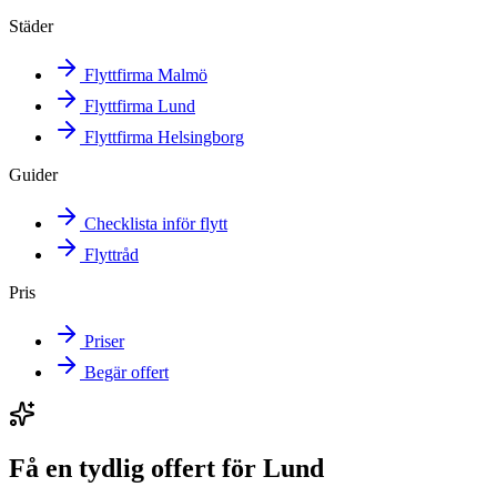
Städer
Flyttfirma Malmö
Flyttfirma Lund
Flyttfirma Helsingborg
Guider
Checklista inför flytt
Flyttråd
Pris
Priser
Begär offert
Få en tydlig offert för Lund