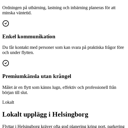
Ordningen på utbärning, lastning och inbärning planeras för att
minska väntetid.
Enkel kommunikation
Du får kontakt med personer som kan svara på praktiska frågor före
och under flytten.
Premiumkänsla utan krångel
Målet är en flytt som känns lugn, effektiv och professionell från
början till slut.
Lokalt
Lokalt upplägg i Helsingborg
Flyttar i Helsingborg kräver ofta god planering kring port, parkering