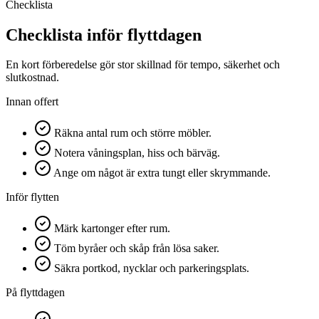
Checklista
Checklista inför flyttdagen
En kort förberedelse gör stor skillnad för tempo, säkerhet och
slutkostnad.
Innan offert
Räkna antal rum och större möbler.
Notera våningsplan, hiss och bärväg.
Ange om något är extra tungt eller skrymmande.
Inför flytten
Märk kartonger efter rum.
Töm byråer och skåp från lösa saker.
Säkra portkod, nycklar och parkeringsplats.
På flyttdagen