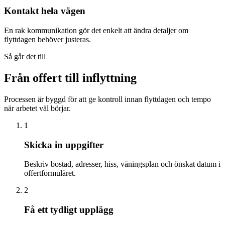
Kontakt hela vägen
En rak kommunikation gör det enkelt att ändra detaljer om
flyttdagen behöver justeras.
Så går det till
Från offert till inflyttning
Processen är byggd för att ge kontroll innan flyttdagen och tempo
när arbetet väl börjar.
1
Skicka in uppgifter
Beskriv bostad, adresser, hiss, våningsplan och önskat datum i
offertformuläret.
2
Få ett tydligt upplägg