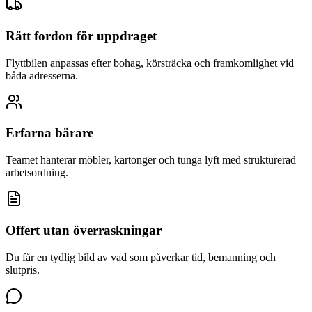
Rätt fordon för uppdraget
Flyttbilen anpassas efter bohag, körsträcka och framkomlighet vid
båda adresserna.
Erfarna bärare
Teamet hanterar möbler, kartonger och tunga lyft med strukturerad
arbetsordning.
Offert utan överraskningar
Du får en tydlig bild av vad som påverkar tid, bemanning och
slutpris.