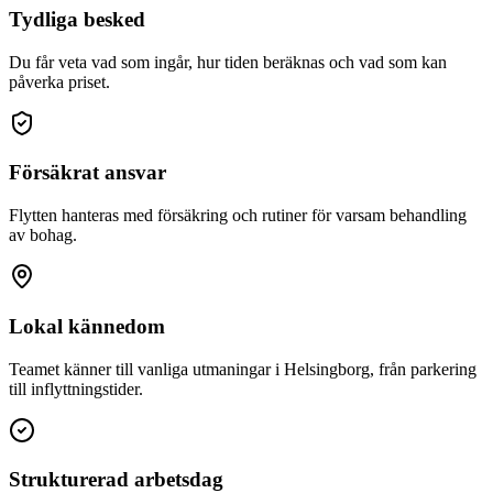
Tydliga besked
Du får veta vad som ingår, hur tiden beräknas och vad som kan
påverka priset.
Försäkrat ansvar
Flytten hanteras med försäkring och rutiner för varsam behandling
av bohag.
Lokal kännedom
Teamet känner till vanliga utmaningar i Helsingborg, från parkering
till inflyttningstider.
Strukturerad arbetsdag