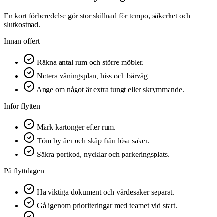
En kort förberedelse gör stor skillnad för tempo, säkerhet och
slutkostnad.
Innan offert
Räkna antal rum och större möbler.
Notera våningsplan, hiss och bärväg.
Ange om något är extra tungt eller skrymmande.
Inför flytten
Märk kartonger efter rum.
Töm byråer och skåp från lösa saker.
Säkra portkod, nycklar och parkeringsplats.
På flyttdagen
Ha viktiga dokument och värdesaker separat.
Gå igenom prioriteringar med teamet vid start.