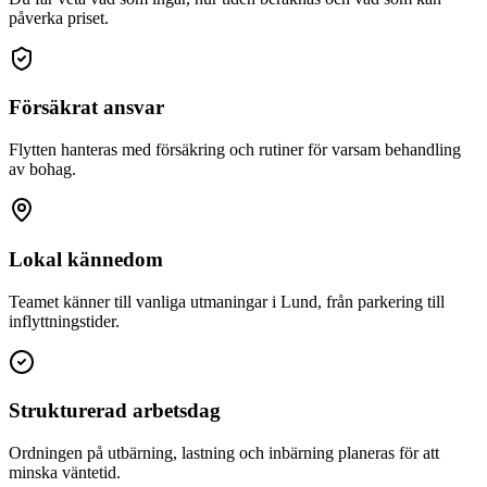
påverka priset.
Försäkrat ansvar
Flytten hanteras med försäkring och rutiner för varsam behandling
av bohag.
Lokal kännedom
Teamet känner till vanliga utmaningar i Lund, från parkering till
inflyttningstider.
Strukturerad arbetsdag
Ordningen på utbärning, lastning och inbärning planeras för att
minska väntetid.