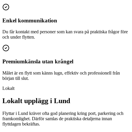
Enkel kommunikation
Du får kontakt med personer som kan svara på praktiska frågor före
och under flytten.
Premiumkänsla utan krångel
Målet är en flytt som känns lugn, effektiv och professionell från
början till slut.
Lokalt
Lokalt upplägg i Lund
Flyttar i Lund kräver ofta god planering kring port, parkering och
framkomlighet. Därför samlas de praktiska detaljerna innan
flyttdagen bekräftas.