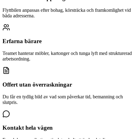
Flyttbilen anpassas efter bohag, körsträcka och framkomlighet vid
båda adresserna.
Erfarna bärare
Teamet hanterar möbler, kartonger och tunga lyft med strukturerad
arbetsordning.
Offert utan överraskningar
Du får en tydlig bild av vad som påverkar tid, bemanning och
slutpris.
Kontakt hela vägen