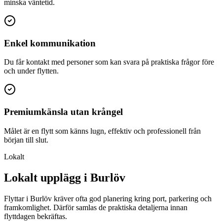
minska väntetid.
Enkel kommunikation
Du får kontakt med personer som kan svara på praktiska frågor före
och under flytten.
Premiumkänsla utan krångel
Målet är en flytt som känns lugn, effektiv och professionell från
början till slut.
Lokalt
Lokalt upplägg i Burlöv
Flyttar i Burlöv kräver ofta god planering kring port, parkering och
framkomlighet. Därför samlas de praktiska detaljerna innan
flyttdagen bekräftas.