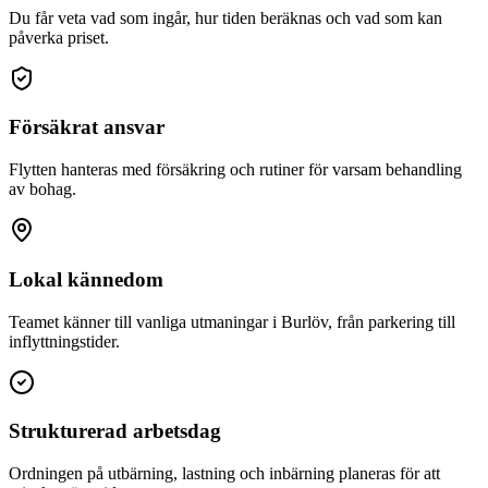
Du får veta vad som ingår, hur tiden beräknas och vad som kan
påverka priset.
Försäkrat ansvar
Flytten hanteras med försäkring och rutiner för varsam behandling
av bohag.
Lokal kännedom
Teamet känner till vanliga utmaningar i Burlöv, från parkering till
inflyttningstider.
Strukturerad arbetsdag
Ordningen på utbärning, lastning och inbärning planeras för att