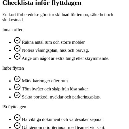
Checklista inför flyttdagen
En kort förberedelse gör stor skillnad för tempo, säkerhet och
slutkostnad.
Innan offert
Räkna antal rum och större möbler.
Notera våningsplan, hiss och bärväg.
Ange om något är extra tungt eller skrymmande.
Inför flytten
Märk kartonger efter rum.
Töm byråer och skåp från lösa saker.
Säkra portkod, nycklar och parkeringsplats.
På flyttdagen
Ha viktiga dokument och värdesaker separat.
Gå igenom prioriteringar med teamet vid start.