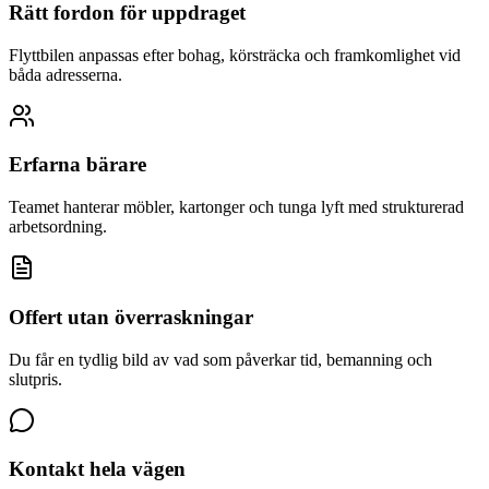
Rätt fordon för uppdraget
Flyttbilen anpassas efter bohag, körsträcka och framkomlighet vid
båda adresserna.
Erfarna bärare
Teamet hanterar möbler, kartonger och tunga lyft med strukturerad
arbetsordning.
Offert utan överraskningar
Du får en tydlig bild av vad som påverkar tid, bemanning och
slutpris.
Kontakt hela vägen