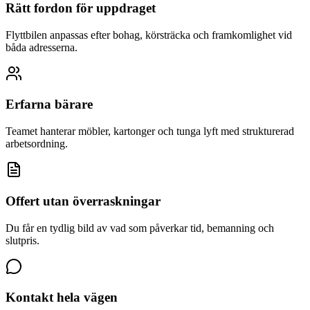
Rätt fordon för uppdraget
Flyttbilen anpassas efter bohag, körsträcka och framkomlighet vid
båda adresserna.
Erfarna bärare
Teamet hanterar möbler, kartonger och tunga lyft med strukturerad
arbetsordning.
Offert utan överraskningar
Du får en tydlig bild av vad som påverkar tid, bemanning och
slutpris.
Kontakt hela vägen