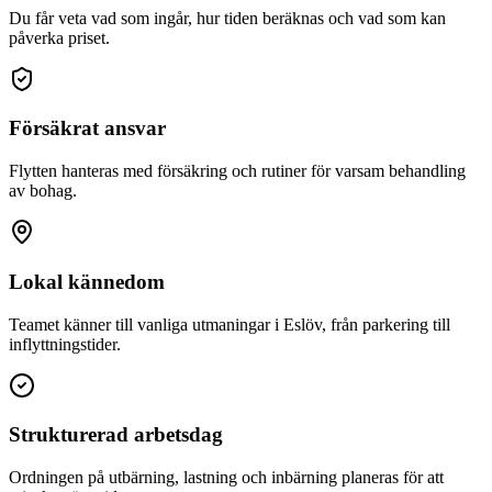
Du får veta vad som ingår, hur tiden beräknas och vad som kan
påverka priset.
Försäkrat ansvar
Flytten hanteras med försäkring och rutiner för varsam behandling
av bohag.
Lokal kännedom
Teamet känner till vanliga utmaningar i Eslöv, från parkering till
inflyttningstider.
Strukturerad arbetsdag
Ordningen på utbärning, lastning och inbärning planeras för att