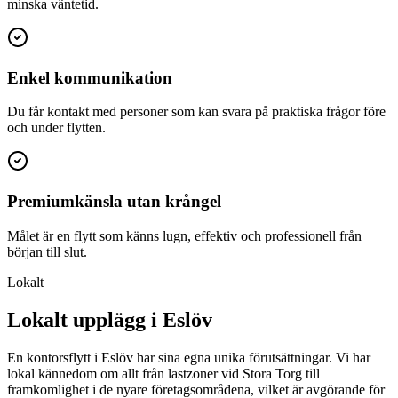
minska väntetid.
Enkel kommunikation
Du får kontakt med personer som kan svara på praktiska frågor före
och under flytten.
Premiumkänsla utan krångel
Målet är en flytt som känns lugn, effektiv och professionell från
början till slut.
Lokalt
Lokalt upplägg i Eslöv
En kontorsflytt i Eslöv har sina egna unika förutsättningar. Vi har
lokal kännedom om allt från lastzoner vid Stora Torg till
framkomlighet i de nyare företagsområdena, vilket är avgörande för