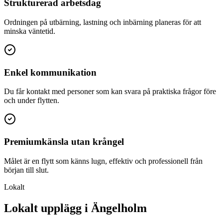
Strukturerad arbetsdag
Ordningen på utbärning, lastning och inbärning planeras för att
minska väntetid.
Enkel kommunikation
Du får kontakt med personer som kan svara på praktiska frågor före
och under flytten.
Premiumkänsla utan krångel
Målet är en flytt som känns lugn, effektiv och professionell från
början till slut.
Lokalt
Lokalt upplägg i Ängelholm