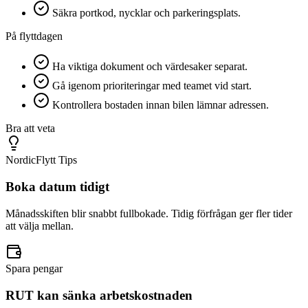
Säkra portkod, nycklar och parkeringsplats.
På flyttdagen
Ha viktiga dokument och värdesaker separat.
Gå igenom prioriteringar med teamet vid start.
Kontrollera bostaden innan bilen lämnar adressen.
Bra att veta
NordicFlytt Tips
Boka datum tidigt
Månadsskiften blir snabbt fullbokade. Tidig förfrågan ger fler tider
att välja mellan.
Spara pengar
RUT kan sänka arbetskostnaden