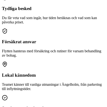
Tydliga besked
Du får veta vad som ingår, hur tiden beräknas och vad som kan
påverka priset.
Försäkrat ansvar
Flytten hanteras med försäkring och rutiner för varsam behandling
av bohag.
Lokal kännedom
Teamet känner till vanliga utmaningar i Ängelholm, från parkering
till inflyttningstider.