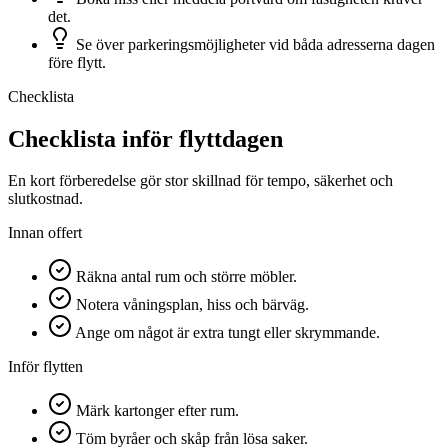
det.
Se över parkeringsmöjligheter vid båda adresserna dagen
före flytt.
Checklista
Checklista inför flyttdagen
En kort förberedelse gör stor skillnad för tempo, säkerhet och
slutkostnad.
Innan offert
Räkna antal rum och större möbler.
Notera våningsplan, hiss och bärväg.
Ange om något är extra tungt eller skrymmande.
Inför flytten
Märk kartonger efter rum.
Töm byråer och skåp från lösa saker.