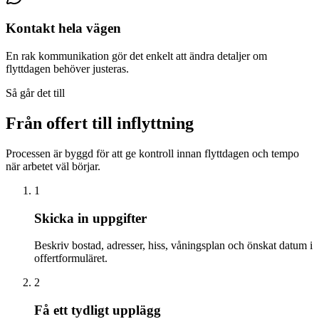
Kontakt hela vägen
En rak kommunikation gör det enkelt att ändra detaljer om
flyttdagen behöver justeras.
Så går det till
Från offert till inflyttning
Processen är byggd för att ge kontroll innan flyttdagen och tempo
när arbetet väl börjar.
1
Skicka in uppgifter
Beskriv bostad, adresser, hiss, våningsplan och önskat datum i
offertformuläret.
2
Få ett tydligt upplägg