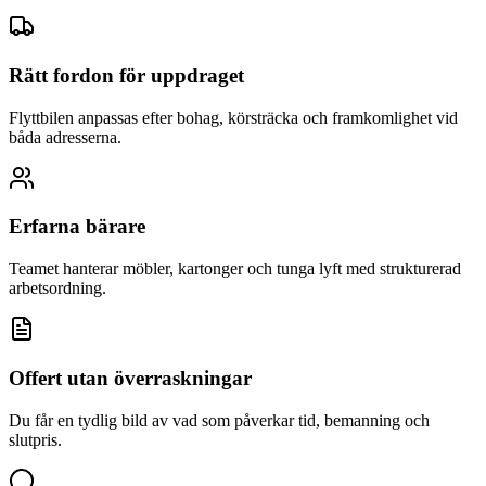
Rätt fordon för uppdraget
Flyttbilen anpassas efter bohag, körsträcka och framkomlighet vid
båda adresserna.
Erfarna bärare
Teamet hanterar möbler, kartonger och tunga lyft med strukturerad
arbetsordning.
Offert utan överraskningar
Du får en tydlig bild av vad som påverkar tid, bemanning och
slutpris.