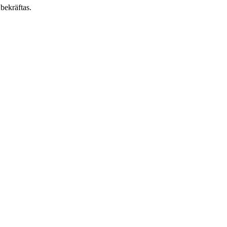
bekräftas.