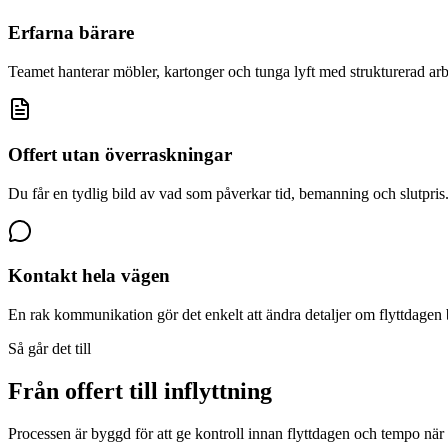
Erfarna bärare
Teamet hanterar möbler, kartonger och tunga lyft med strukturerad ar
Offert utan överraskningar
Du får en tydlig bild av vad som påverkar tid, bemanning och slutpris
Kontakt hela vägen
En rak kommunikation gör det enkelt att ändra detaljer om flyttdagen 
Så går det till
Från offert till inflyttning
Processen är byggd för att ge kontroll innan flyttdagen och tempo när a