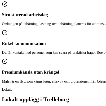
Strukturerad arbetsdag
Ordningen på utbärning, lastning och inbärning planeras för att minsk
Enkel kommunikation
Du får kontakt med personer som kan svara på praktiska frågor före oc
Premiumkänsla utan krångel
Målet är en flytt som känns lugn, effektiv och professionell från början t
Lokalt
Lokalt upplägg i Trelleborg