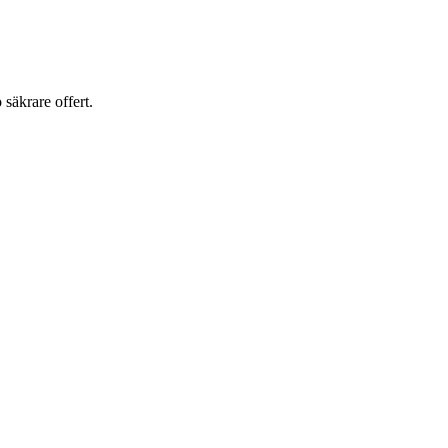
o säkrare offert.