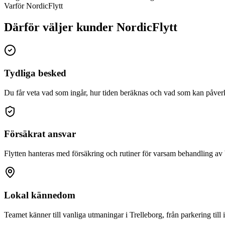
Varför NordicFlytt
Därför väljer kunder NordicFlytt
Tydliga besked
Du får veta vad som ingår, hur tiden beräknas och vad som kan påverk
Försäkrat ansvar
Flytten hanteras med försäkring och rutiner för varsam behandling av
Lokal kännedom
Teamet känner till vanliga utmaningar i Trelleborg, från parkering till i