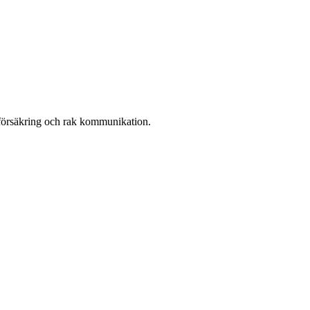
r, försäkring och rak kommunikation.