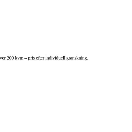
r 200 kvm – pris efter individuell granskning.