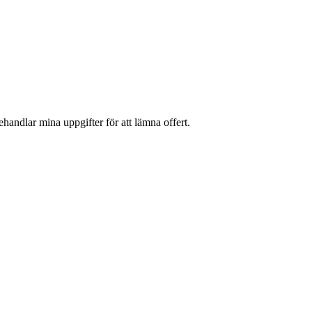
handlar mina uppgifter för att lämna offert.